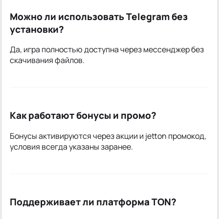
Можно ли использовать Telegram без
установки?
Да, игра полностью доступна через мессенджер без
скачивания файлов.
Как работают бонусы и промо?
Бонусы активируются через акции и jetton промокод,
условия всегда указаны заранее.
Поддерживает ли платформа TON?