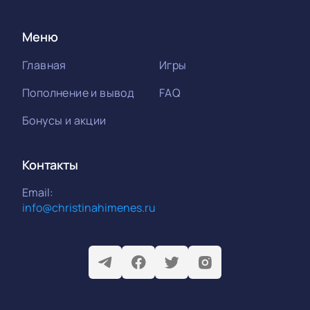
Меню
Главная
Игры
Пополнение и вывод
FAQ
Бонусы и акции
Контакты
Email:
info@christinahimenes.ru