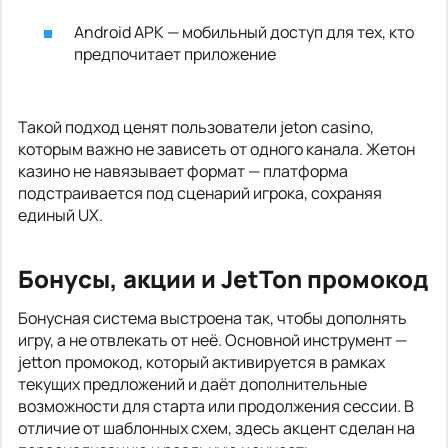
Android APK — мобильный доступ для тех, кто
предпочитает приложение
Такой подход ценят пользователи jeton casino,
которым важно не зависеть от одного канала. Жетон
казино не навязывает формат — платформа
подстраивается под сценарий игрока, сохраняя
единый UX.
Бонусы, акции и JetTon промокод
Бонусная система выстроена так, чтобы дополнять
игру, а не отвлекать от неё. Основной инструмент —
jetton промокод, который активируется в рамках
текущих предложений и даёт дополнительные
возможности для старта или продолжения сессии. В
отличие от шаблонных схем, здесь акцент сделан на