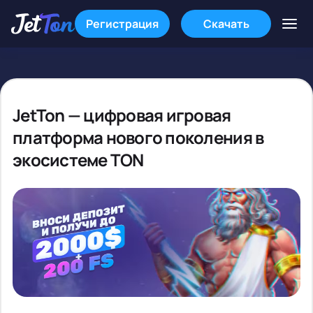
Регистрация
Скачать
JetTon — цифровая игровая
платформа нового поколения в
экосистеме TON