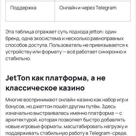
Поддержка
Онлайн и через Telegram
Эта таблица отражает суть подхода jetton: один
бренд, одна экосистема и несколько равноправных
способов доступа. Пользователь не привязывается к
устройству или формату — всё работает синхронно и
стабильно.
JetTon как платформа, а не
классическое казино
Многие воспринимают онлайн-казино как набор игр и
бонусов, но джеттон пошёл другим путём. Здесь
изначально выстраивалась именно платформа — с
архитектурой, которая позволяет быстро добавлять
новые игровые форматы, масштабировать нагрузку и
поддерживать стабильную работу в Telegram-среде.